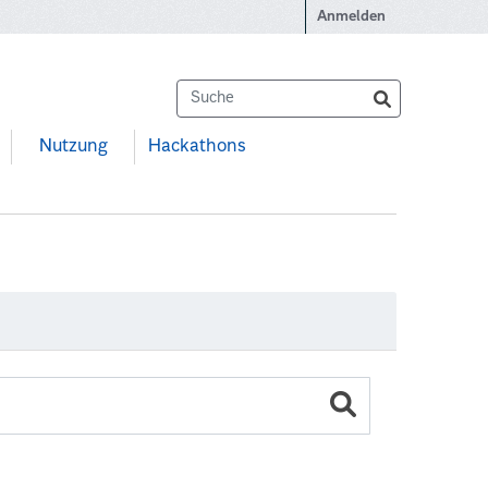
Anmelden
Nutzung
Hackathons