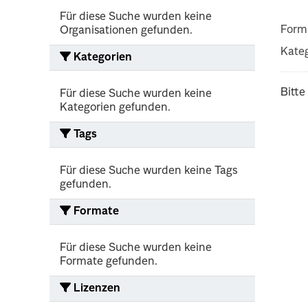
Für diese Suche wurden keine
Form
Organisationen gefunden.
Kateg
Kategorien
Bitte
Für diese Suche wurden keine
Kategorien gefunden.
Tags
Für diese Suche wurden keine Tags
gefunden.
Formate
Für diese Suche wurden keine
Formate gefunden.
Lizenzen