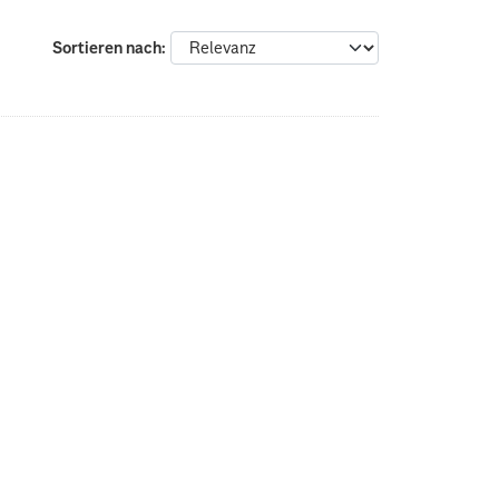
Sortieren nach