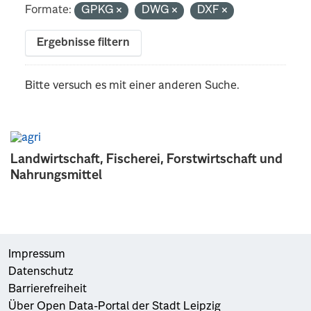
Formate:
GPKG
DWG
DXF
Ergebnisse filtern
Bitte versuch es mit einer anderen Suche.
Landwirtschaft, Fischerei, Forstwirtschaft und
Nahrungsmittel
Impressum
Datenschutz
Barrierefreiheit
Über Open Data-Portal der Stadt Leipzig