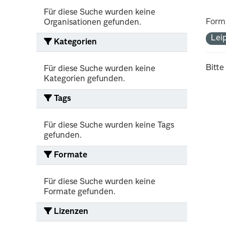
Für diese Suche wurden keine
Form
Organisationen gefunden.
Lei
Kategorien
Bitte
Für diese Suche wurden keine
Kategorien gefunden.
Tags
Für diese Suche wurden keine Tags
gefunden.
Formate
Für diese Suche wurden keine
Formate gefunden.
Lizenzen