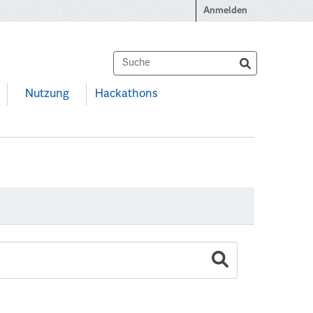
Anmelden
Nutzung
Hackathons