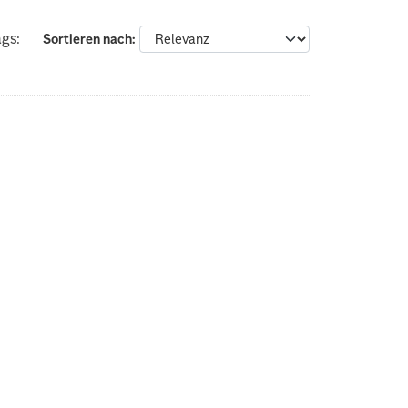
gs:
Sortieren nach