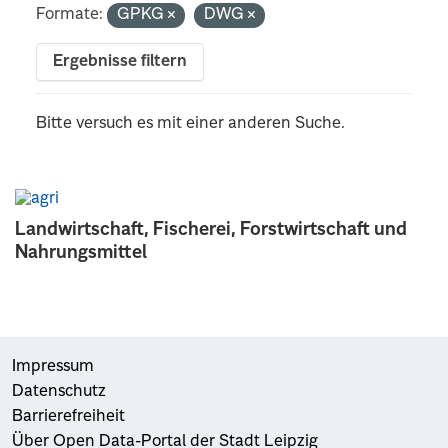
Formate:
GPKG
DWG
Ergebnisse filtern
Bitte versuch es mit einer anderen Suche.
Landwirtschaft, Fischerei, Forstwirtschaft und
Nahrungsmittel
Impressum
Datenschutz
Barrierefreiheit
Über Open Data-Portal der Stadt Leipzig