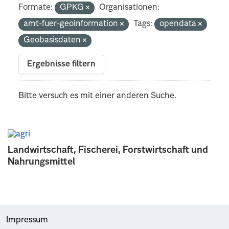
Formate:
GPKG
Organisationen:
amt-fuer-geoinformation
Tags:
opendata
Geobasisdaten
Ergebnisse filtern
Bitte versuch es mit einer anderen Suche.
Landwirtschaft, Fischerei, Forstwirtschaft und
Nahrungsmittel
Impressum