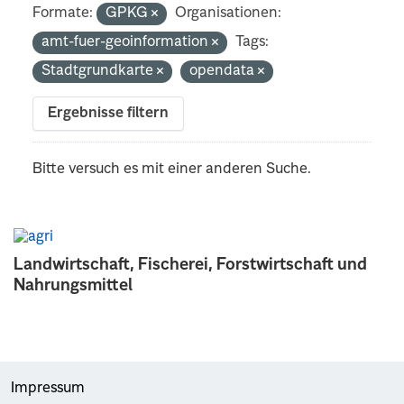
Formate:
GPKG
Organisationen:
amt-fuer-geoinformation
Tags:
Stadtgrundkarte
opendata
Ergebnisse filtern
Bitte versuch es mit einer anderen Suche.
Landwirtschaft, Fischerei, Forstwirtschaft und
Nahrungsmittel
Impressum