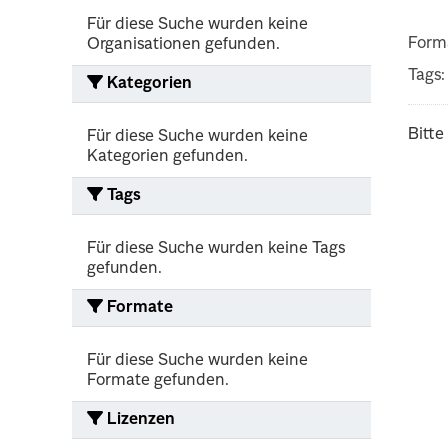
Für diese Suche wurden keine
Form
Organisationen gefunden.
Tags:
Kategorien
Bitte
Für diese Suche wurden keine
Kategorien gefunden.
Tags
Für diese Suche wurden keine Tags
gefunden.
Formate
Für diese Suche wurden keine
Formate gefunden.
Lizenzen