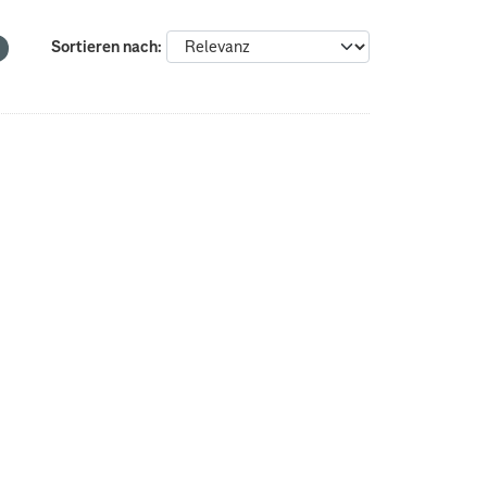
Sortieren nach