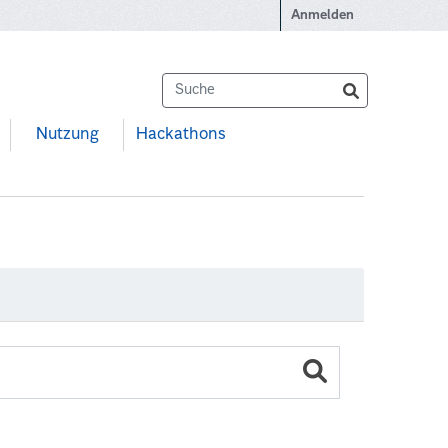
Anmelden
Nutzung
Hackathons