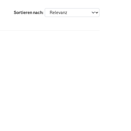
Sortieren nach