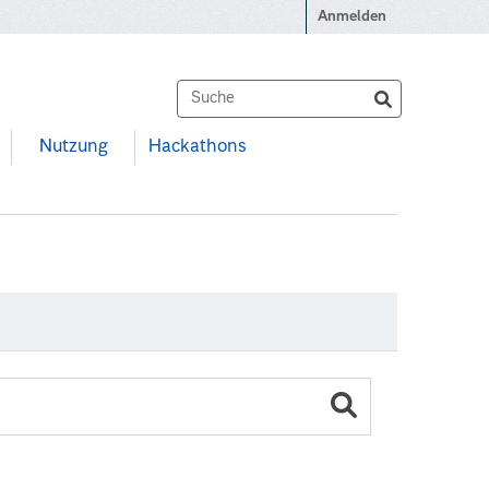
Anmelden
Nutzung
Hackathons