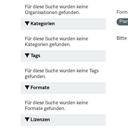
Für diese Suche wurden keine
Form
Organisationen gefunden.
Pla
Kategorien
Bitte
Für diese Suche wurden keine
Kategorien gefunden.
Tags
Für diese Suche wurden keine Tags
gefunden.
Formate
Für diese Suche wurden keine
Formate gefunden.
Lizenzen