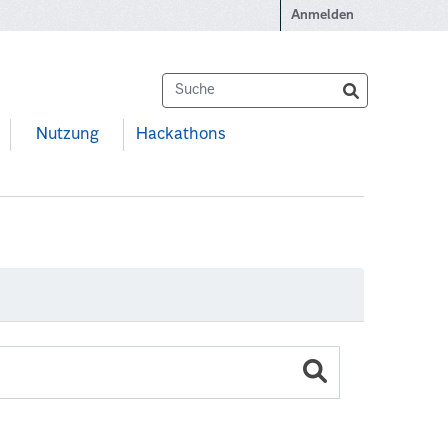
Anmelden
Nutzung
Hackathons