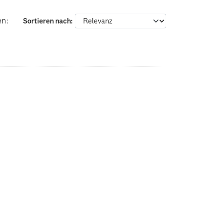
en:
Sortieren nach