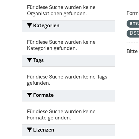
Für diese Suche wurden keine
Form
Organisationen gefunden.
amt
Kategorien
DS
Für diese Suche wurden keine
Kategorien gefunden.
Bitte
Tags
Für diese Suche wurden keine Tags
gefunden.
Formate
Für diese Suche wurden keine
Formate gefunden.
Lizenzen