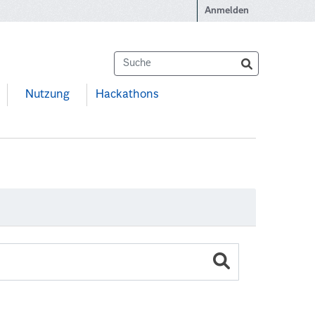
Anmelden
Nutzung
Hackathons