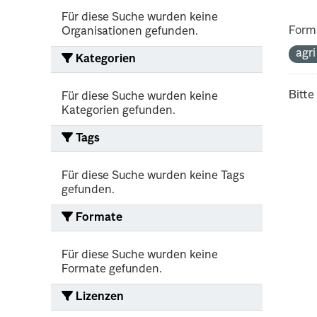
Für diese Suche wurden keine
Form
Organisationen gefunden.
agr
Kategorien
Bitte
Für diese Suche wurden keine
Kategorien gefunden.
Tags
Für diese Suche wurden keine Tags
gefunden.
Formate
Für diese Suche wurden keine
Formate gefunden.
Lizenzen