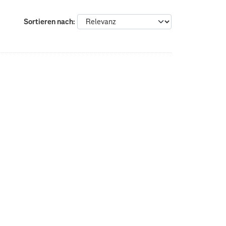
Sortieren nach