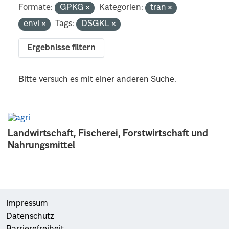
Formate:
GPKG
Kategorien:
tran
envi
Tags:
DSGKL
Ergebnisse filtern
Bitte versuch es mit einer anderen Suche.
Landwirtschaft, Fischerei, Forstwirtschaft und
Nahrungsmittel
Impressum
Datenschutz