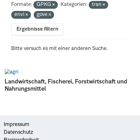
Formate:
GPKG
Kategorien:
tran
envi
gove
Ergebnisse filtern
Bitte versuch es mit einer anderen Suche.
Landwirtschaft, Fischerei, Forstwirtschaft und
Nahrungsmittel
Impressum
Datenschutz