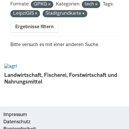
Formate:
GPKG
Kategorien:
tech
Tags:
LeipziGIS
Stadtgrundkarte
Ergebnisse filtern
Bitte versuch es mit einer anderen Suche.
Landwirtschaft, Fischerei, Forstwirtschaft und
Nahrungsmittel
Impressum
Datenschutz