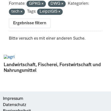
Formate:
GPKG
DWG
Kategorien:
tech
Tags:
LeipziGIS
Ergebnisse filtern
Bitte versuch es mit einer anderen Suche.
Landwirtschaft, Fischerei, Forstwirtschaft und
Nahrungsmittel
Impressum
Datenschutz