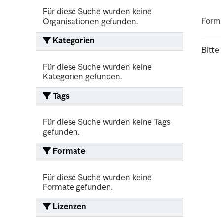
Für diese Suche wurden keine
Form
Organisationen gefunden.
Kategorien
Bitte
Für diese Suche wurden keine
Kategorien gefunden.
Tags
Für diese Suche wurden keine Tags
gefunden.
Formate
Für diese Suche wurden keine
Formate gefunden.
Lizenzen