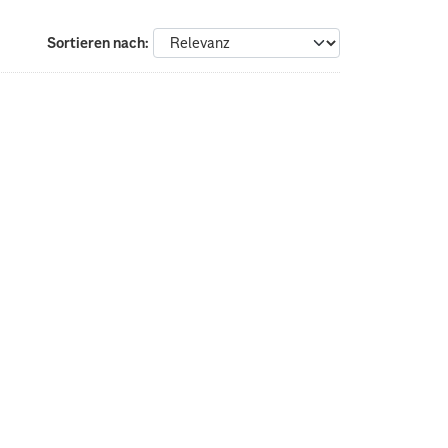
Sortieren nach