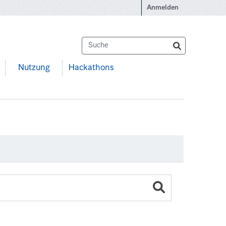
Anmelden
Nutzung
Hackathons