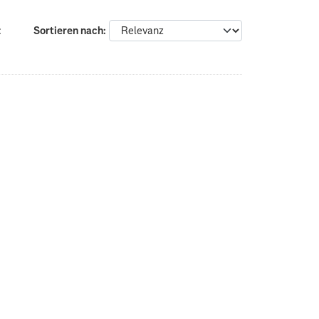
:
Sortieren nach