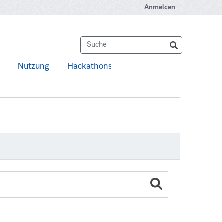
Anmelden
Nutzung
Hackathons