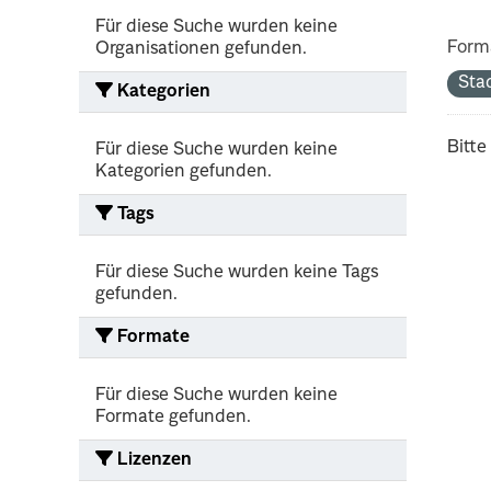
Für diese Suche wurden keine
Form
Organisationen gefunden.
Sta
Kategorien
Bitte
Für diese Suche wurden keine
Kategorien gefunden.
Tags
Für diese Suche wurden keine Tags
gefunden.
Formate
Für diese Suche wurden keine
Formate gefunden.
Lizenzen