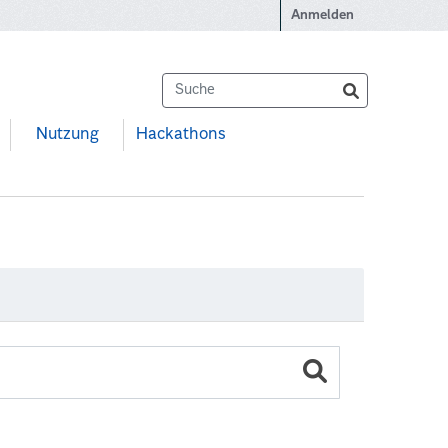
Anmelden
Nutzung
Hackathons