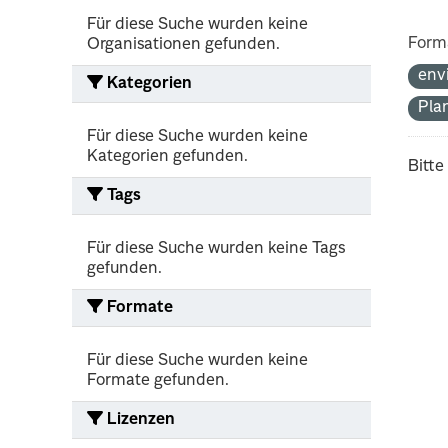
Für diese Suche wurden keine
Form
Organisationen gefunden.
env
Kategorien
Pla
Für diese Suche wurden keine
Kategorien gefunden.
Bitte
Tags
Für diese Suche wurden keine Tags
gefunden.
Formate
Für diese Suche wurden keine
Formate gefunden.
Lizenzen