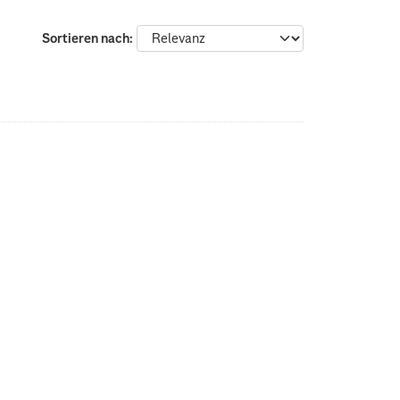
Sortieren nach