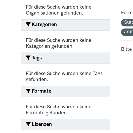
Für diese Suche wurden keine
Form
Organisationen gefunden.
Sta
Kategorien
amt
Für diese Suche wurden keine
Kategorien gefunden.
Bitte
Tags
Für diese Suche wurden keine Tags
gefunden.
Formate
Für diese Suche wurden keine
Formate gefunden.
Lizenzen