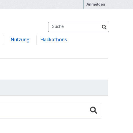
Anmelden
Nutzung
Hackathons