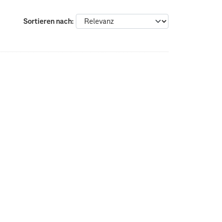
Sortieren nach