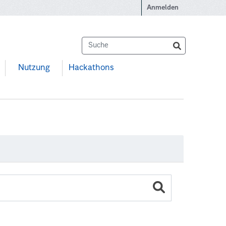
Anmelden
Nutzung
Hackathons