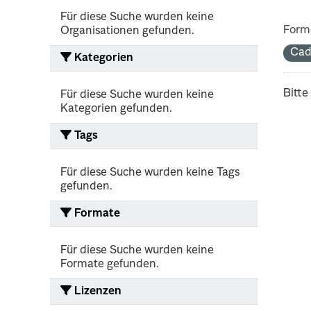
Für diese Suche wurden keine
Form
Organisationen gefunden.
Cad
Kategorien
Bitte
Für diese Suche wurden keine
Kategorien gefunden.
Tags
Für diese Suche wurden keine Tags
gefunden.
Formate
Für diese Suche wurden keine
Formate gefunden.
Lizenzen