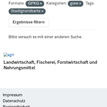
Formate:
GPKG
Kategorien:
gove
Tags:
Stadtgrundkarte
Ergebnisse filtern
Bitte versuch es mit einer anderen Suche.
Landwirtschaft, Fischerei, Forstwirtschaft und
Nahrungsmittel
Impressum
Datenschutz