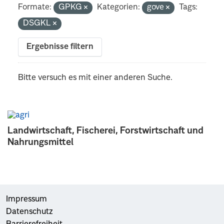
Formate:
GPKG
Kategorien:
gove
Tags:
DSGKL
Ergebnisse filtern
Bitte versuch es mit einer anderen Suche.
Landwirtschaft, Fischerei, Forstwirtschaft und
Nahrungsmittel
Impressum
Datenschutz