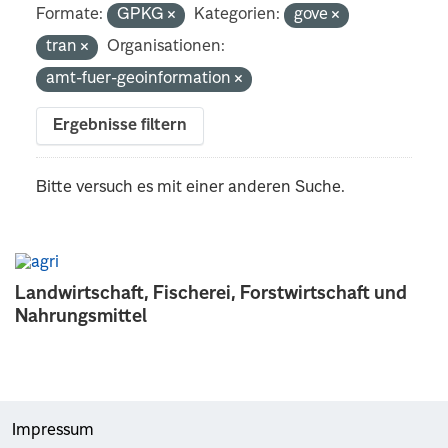
Formate:
GPKG
Kategorien:
gove
tran
Organisationen:
amt-fuer-geoinformation
Ergebnisse filtern
Bitte versuch es mit einer anderen Suche.
Landwirtschaft, Fischerei, Forstwirtschaft und
Nahrungsmittel
Impressum