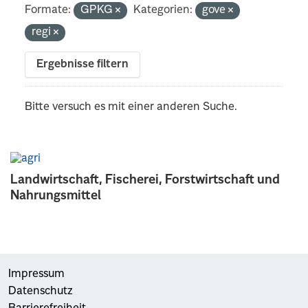
Formate:
GPKG
Kategorien:
gove
regi
Ergebnisse filtern
Bitte versuch es mit einer anderen Suche.
Landwirtschaft, Fischerei, Forstwirtschaft und
Nahrungsmittel
Impressum
Datenschutz