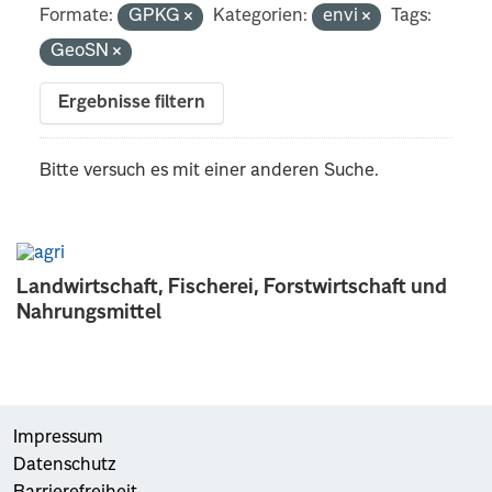
Formate:
GPKG
Kategorien:
envi
Tags:
GeoSN
Ergebnisse filtern
Bitte versuch es mit einer anderen Suche.
Landwirtschaft, Fischerei, Forstwirtschaft und
Nahrungsmittel
Impressum
Datenschutz