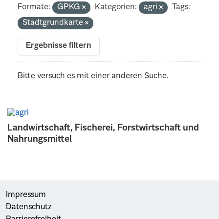
Formate:
GPKG
Kategorien:
agri
Tags:
Stadtgrundkarte
Ergebnisse filtern
Bitte versuch es mit einer anderen Suche.
Landwirtschaft, Fischerei, Forstwirtschaft und
Nahrungsmittel
Impressum
Datenschutz