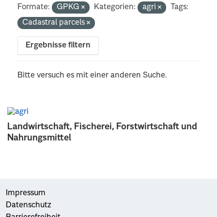
Formate:
GPKG
Kategorien:
agri
Tags:
Cadastral parcels
Ergebnisse filtern
Bitte versuch es mit einer anderen Suche.
Landwirtschaft, Fischerei, Forstwirtschaft und
Nahrungsmittel
Impressum
Datenschutz