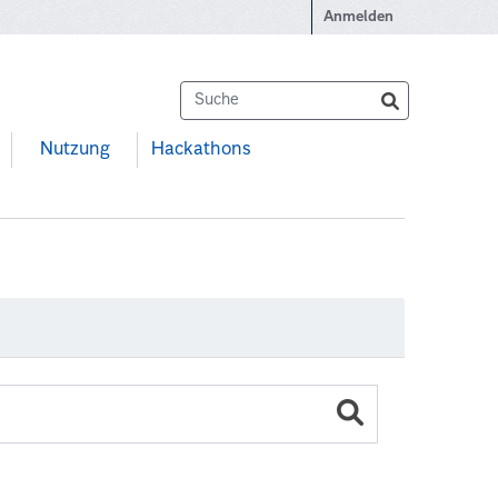
Anmelden
Nutzung
Hackathons