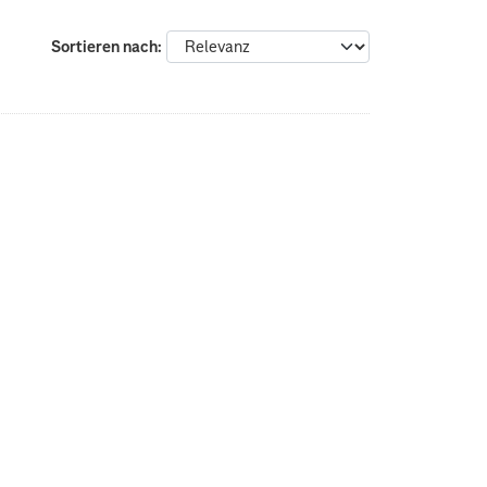
Sortieren nach