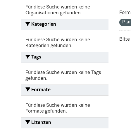
Für diese Suche wurden keine
Form
Organisationen gefunden.
Pla
Kategorien
Bitte
Für diese Suche wurden keine
Kategorien gefunden.
Tags
Für diese Suche wurden keine Tags
gefunden.
Formate
Für diese Suche wurden keine
Formate gefunden.
Lizenzen