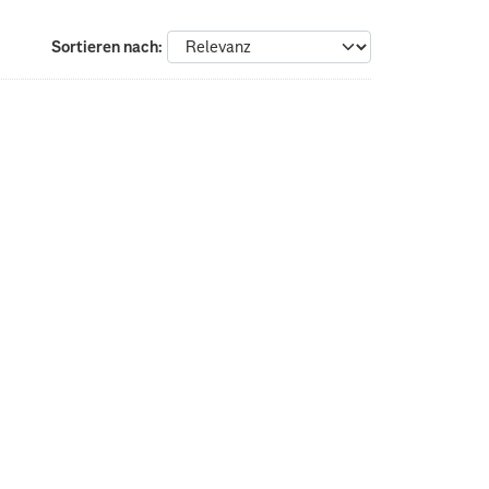
Sortieren nach