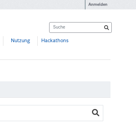
Anmelden
Nutzung
Hackathons