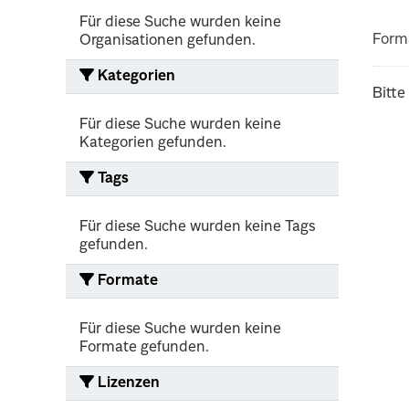
Für diese Suche wurden keine
Form
Organisationen gefunden.
Kategorien
Bitte
Für diese Suche wurden keine
Kategorien gefunden.
Tags
Für diese Suche wurden keine Tags
gefunden.
Formate
Für diese Suche wurden keine
Formate gefunden.
Lizenzen