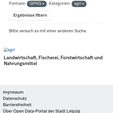
Formate:
GPKG
Kategorien:
agri
Ergebnisse filtern
Bitte versuch es mit einer anderen Suche.
Landwirtschaft, Fischerei, Forstwirtschaft und
Nahrungsmittel
Impressum
Datenschutz
Barrierefreiheit
Über Open Data-Portal der Stadt Leipzig