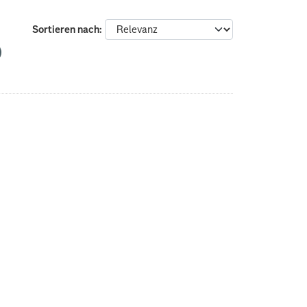
Sortieren nach