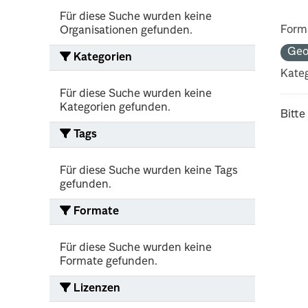
Für diese Suche wurden keine
Form
Organisationen gefunden.
Geo
Kategorien
Kateg
Für diese Suche wurden keine
Kategorien gefunden.
Bitte
Tags
Für diese Suche wurden keine Tags
gefunden.
Formate
Für diese Suche wurden keine
Formate gefunden.
Lizenzen