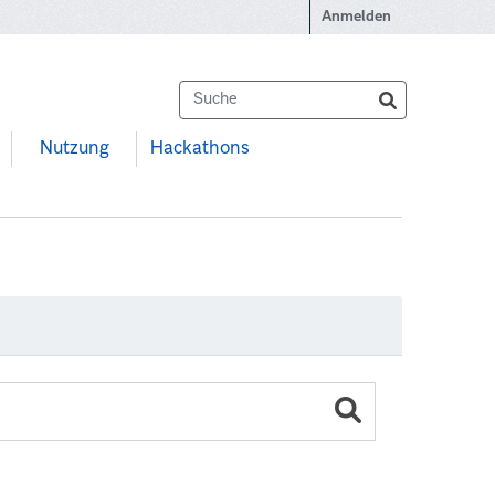
Anmelden
Nutzung
Hackathons