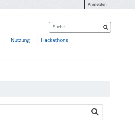
Anmelden
Nutzung
Hackathons