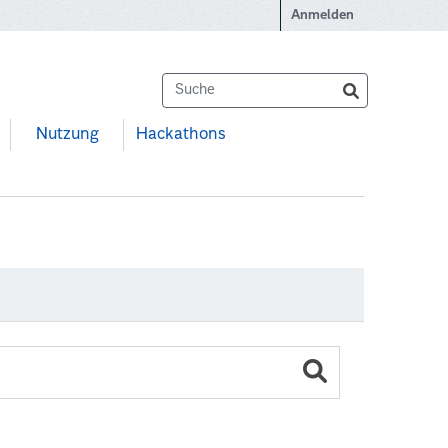
Anmelden
Nutzung
Hackathons