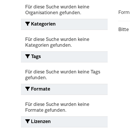
Für diese Suche wurden keine
Form
Organisationen gefunden.
Kategorien
Bitte
Für diese Suche wurden keine
Kategorien gefunden.
Tags
Für diese Suche wurden keine Tags
gefunden.
Formate
Für diese Suche wurden keine
Formate gefunden.
Lizenzen