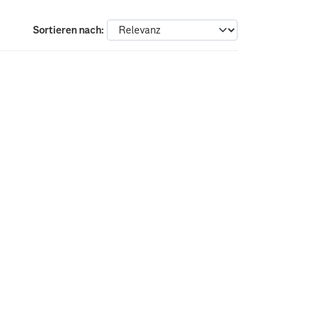
Sortieren nach