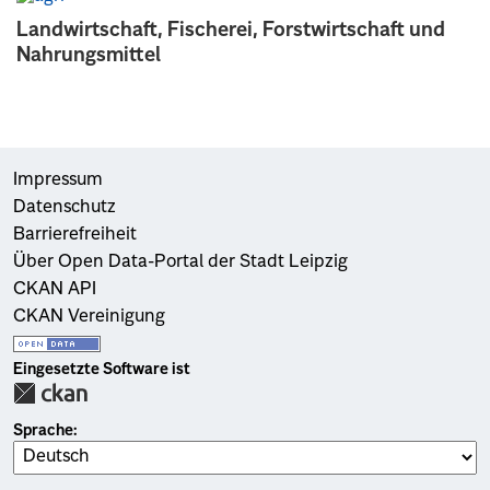
Landwirtschaft, Fischerei, Forstwirtschaft und
Nahrungsmittel
Impressum
Datenschutz
Barrierefreiheit
Über Open Data-Portal der Stadt Leipzig
CKAN API
CKAN Vereinigung
Eingesetzte Software ist
Sprache