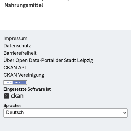
Nahrungsmittel
Impressum
Datenschutz
Barrierefreiheit
Über Open Data-Portal der Stadt Leipzig
CKAN API
CKAN Vereinigung
Eingesetzte Software ist
Sprache