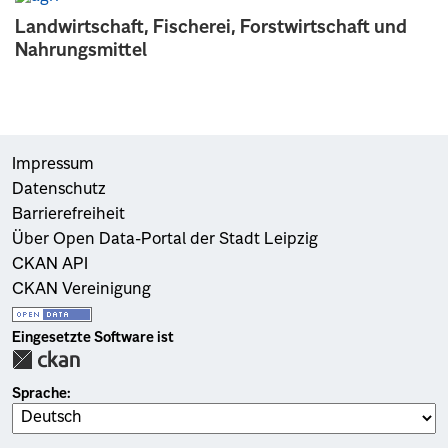
Landwirtschaft, Fischerei, Forstwirtschaft und
Nahrungsmittel
Impressum
Datenschutz
Barrierefreiheit
Über Open Data-Portal der Stadt Leipzig
CKAN API
CKAN Vereinigung
Eingesetzte Software ist
Sprache