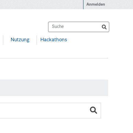
Anmelden
Nutzung
Hackathons