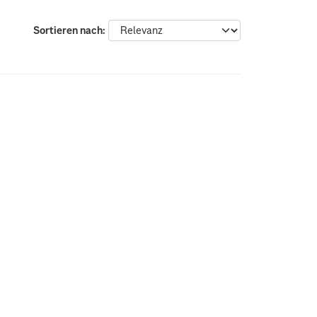
Sortieren nach