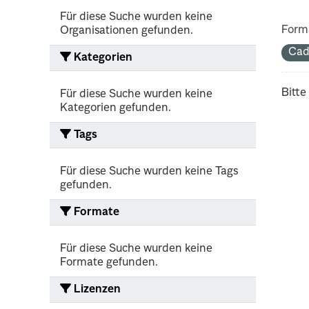
Für diese Suche wurden keine
Form
Organisationen gefunden.
Cad
Kategorien
Bitte
Für diese Suche wurden keine
Kategorien gefunden.
Tags
Für diese Suche wurden keine Tags
gefunden.
Formate
Für diese Suche wurden keine
Formate gefunden.
Lizenzen