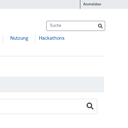
Anmelden
Nutzung
Hackathons