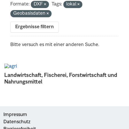
Formate:
DXF
Tags:
lokal
Geobasisdaten
Ergebnisse filtern
Bitte versuch es mit einer anderen Suche.
Landwirtschaft, Fischerei, Forstwirtschaft und
Nahrungsmittel
Impressum
Datenschutz