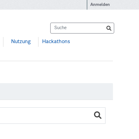
Anmelden
Nutzung
Hackathons