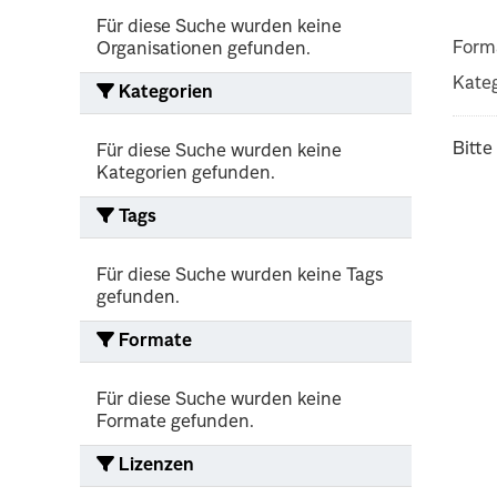
Für diese Suche wurden keine
Form
Organisationen gefunden.
Kateg
Kategorien
Bitte
Für diese Suche wurden keine
Kategorien gefunden.
Tags
Für diese Suche wurden keine Tags
gefunden.
Formate
Für diese Suche wurden keine
Formate gefunden.
Lizenzen