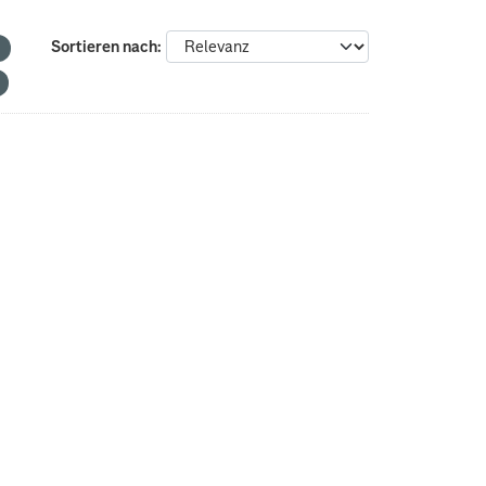
Sortieren nach