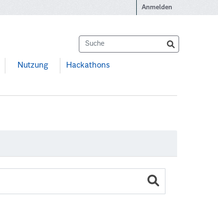
Anmelden
Nutzung
Hackathons