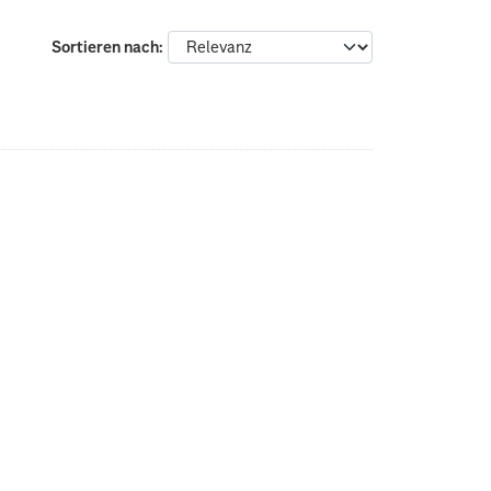
Sortieren nach