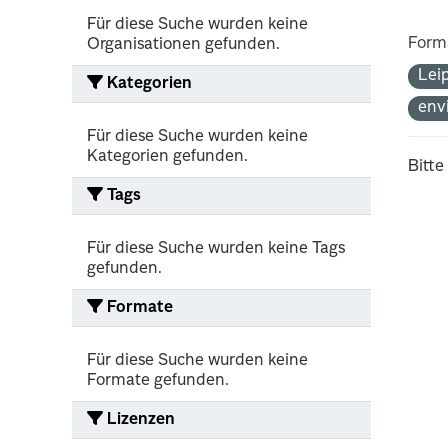
Für diese Suche wurden keine
Form
Organisationen gefunden.
Lei
Kategorien
env
Für diese Suche wurden keine
Kategorien gefunden.
Bitte
Tags
Für diese Suche wurden keine Tags
gefunden.
Formate
Für diese Suche wurden keine
Formate gefunden.
Lizenzen