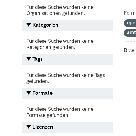
Für diese Suche wurden keine
Form
Organisationen gefunden.
ope
Kategorien
amt
Für diese Suche wurden keine
Kategorien gefunden.
Bitte
Tags
Für diese Suche wurden keine Tags
gefunden.
Formate
Für diese Suche wurden keine
Formate gefunden.
Lizenzen