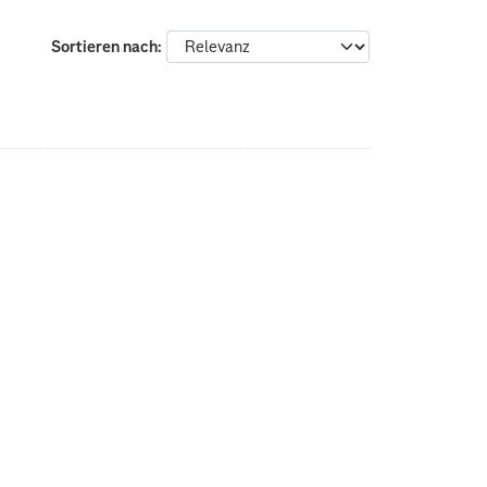
Sortieren nach