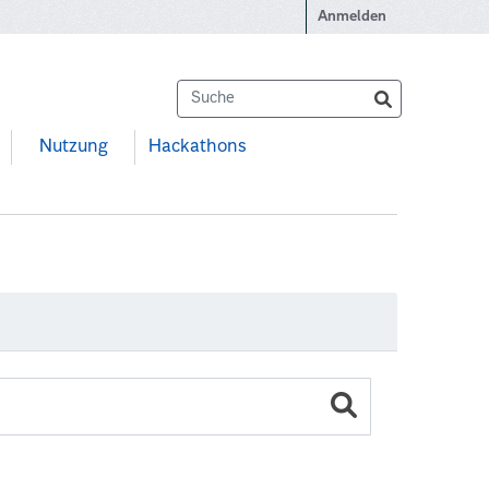
Anmelden
Nutzung
Hackathons