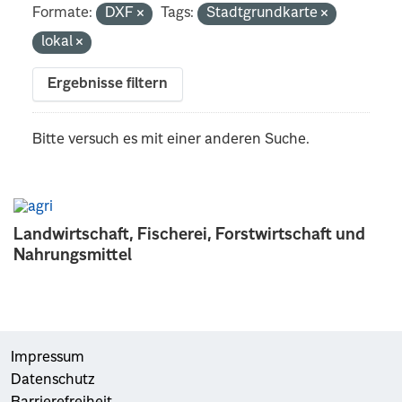
Formate:
DXF
Tags:
Stadtgrundkarte
lokal
Ergebnisse filtern
Bitte versuch es mit einer anderen Suche.
Landwirtschaft, Fischerei, Forstwirtschaft und
Nahrungsmittel
Impressum
Datenschutz