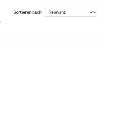
Sortieren nach
: