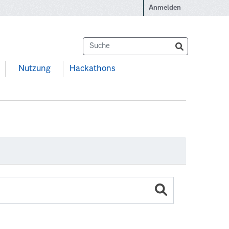
Anmelden
Nutzung
Hackathons