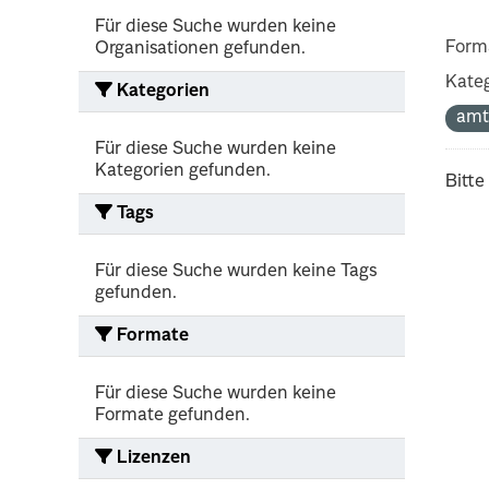
Für diese Suche wurden keine
Form
Organisationen gefunden.
Kateg
Kategorien
amt
Für diese Suche wurden keine
Kategorien gefunden.
Bitte
Tags
Für diese Suche wurden keine Tags
gefunden.
Formate
Für diese Suche wurden keine
Formate gefunden.
Lizenzen