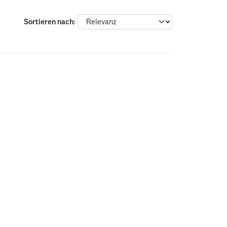
Sortieren nach