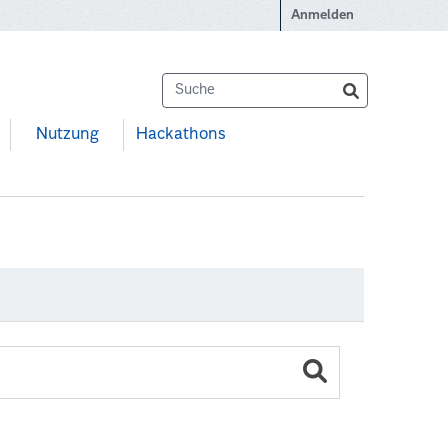
Anmelden
Nutzung
Hackathons