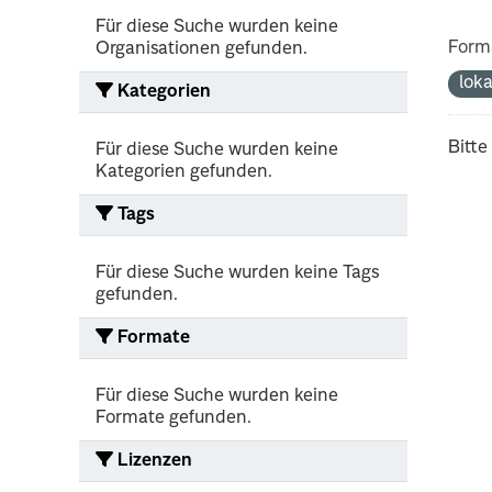
Für diese Suche wurden keine
Form
Organisationen gefunden.
lok
Kategorien
Bitte
Für diese Suche wurden keine
Kategorien gefunden.
Tags
Für diese Suche wurden keine Tags
gefunden.
Formate
Für diese Suche wurden keine
Formate gefunden.
Lizenzen