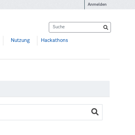
Anmelden
Nutzung
Hackathons