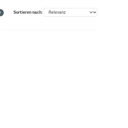
Sortieren nach