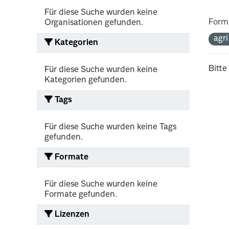
Für diese Suche wurden keine
Form
Organisationen gefunden.
agr
Kategorien
Bitte
Für diese Suche wurden keine
Kategorien gefunden.
Tags
Für diese Suche wurden keine Tags
gefunden.
Formate
Für diese Suche wurden keine
Formate gefunden.
Lizenzen