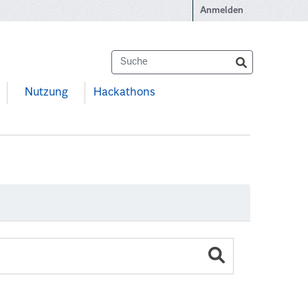
Anmelden
Nutzung
Hackathons