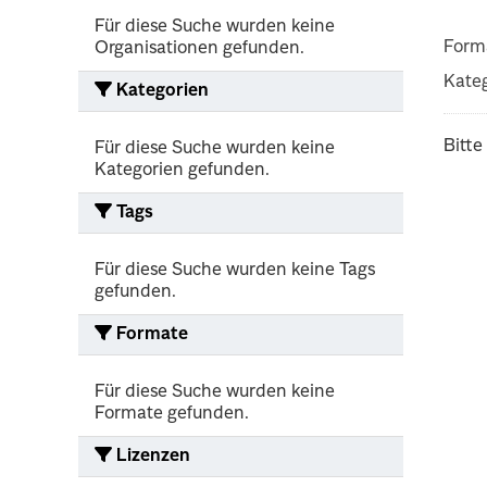
Für diese Suche wurden keine
Form
Organisationen gefunden.
Kateg
Kategorien
Bitte
Für diese Suche wurden keine
Kategorien gefunden.
Tags
Für diese Suche wurden keine Tags
gefunden.
Formate
Für diese Suche wurden keine
Formate gefunden.
Lizenzen