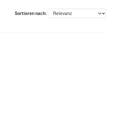
Sortieren nach