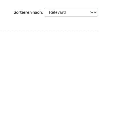
Sortieren nach