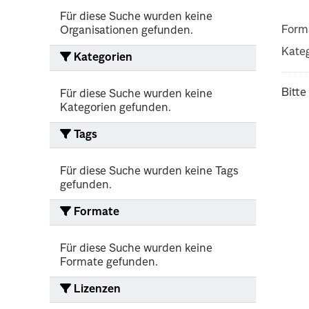
Für diese Suche wurden keine
Form
Organisationen gefunden.
Kateg
Kategorien
Bitte
Für diese Suche wurden keine
Kategorien gefunden.
Tags
Für diese Suche wurden keine Tags
gefunden.
Formate
Für diese Suche wurden keine
Formate gefunden.
Lizenzen