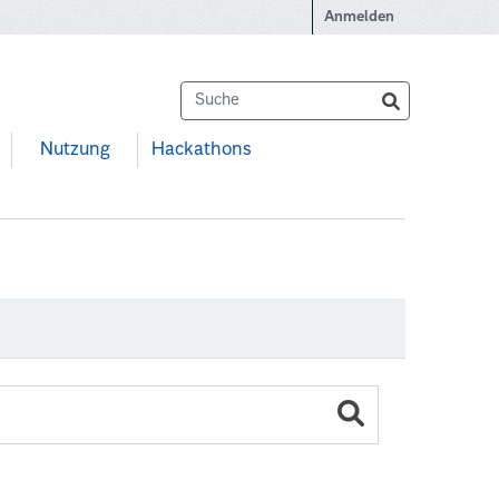
Anmelden
Nutzung
Hackathons