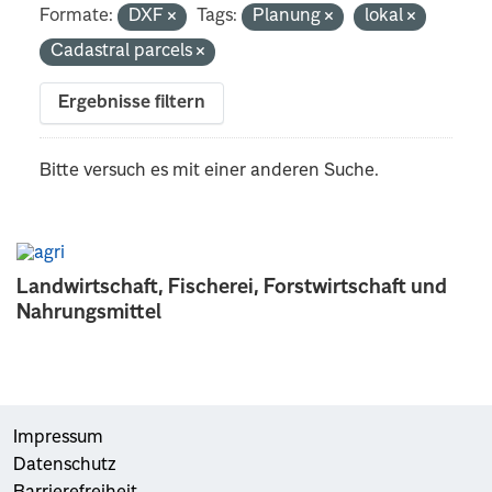
Formate:
DXF
Tags:
Planung
lokal
Cadastral parcels
Ergebnisse filtern
Bitte versuch es mit einer anderen Suche.
Landwirtschaft, Fischerei, Forstwirtschaft und
Nahrungsmittel
Impressum
Datenschutz