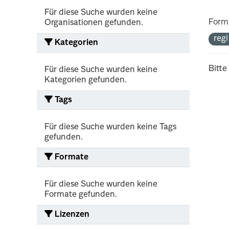
Für diese Suche wurden keine
Form
Organisationen gefunden.
reg
Kategorien
Bitte
Für diese Suche wurden keine
Kategorien gefunden.
Tags
Für diese Suche wurden keine Tags
gefunden.
Formate
Für diese Suche wurden keine
Formate gefunden.
Lizenzen