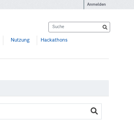
Anmelden
Nutzung
Hackathons