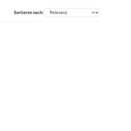
Sortieren nach