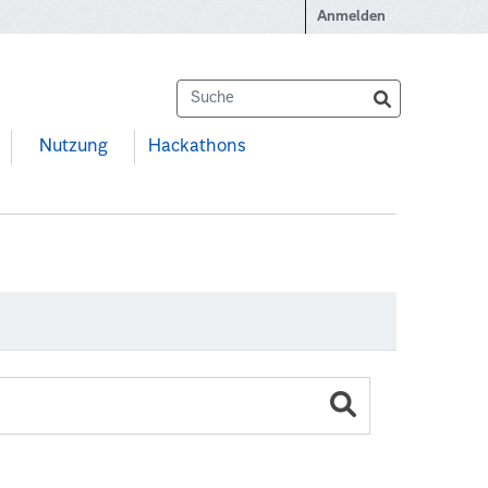
Anmelden
Nutzung
Hackathons