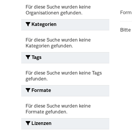
Für diese Suche wurden keine
Form
Organisationen gefunden.
Kategorien
Bitte
Für diese Suche wurden keine
Kategorien gefunden.
Tags
Für diese Suche wurden keine Tags
gefunden.
Formate
Für diese Suche wurden keine
Formate gefunden.
Lizenzen